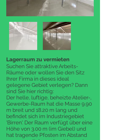
Lagerraum zu vermieten
Suchen Sie attraktive Arbeits-
Räume oder wollen Sie den Sitz
Ihrer Firma in dieses ideal
gelegene Gebiet verlegen? Dann
sind Sie hier richtig:
Der helle, luftige, beheizte Atelier-,
Gewerbe-Raum hat die Masse 9.90
m breit und 18.20 m lang und
befindet sich im Industriegebiet
'Birren'. Der Raum verfügt über eine
Höhe von 3.00 m (im Giebel) und
hat tragende Pfosten im Abstand